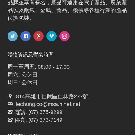
品牌並享有盛名，產品可運用在電子產品、農業產
品以及鋼鐵、金屬、食品、機械等各種行業的產品
保護包裝。
聯絡資訊及營業時間
周一至周五: 08:00 - 17:00
周六: 公休日
周日: 公休日
814高雄市仁武區仁林路277號
lechung.co@msa.hinet.net
電話: (07) 375-9299
傳真: (07) 373-7149