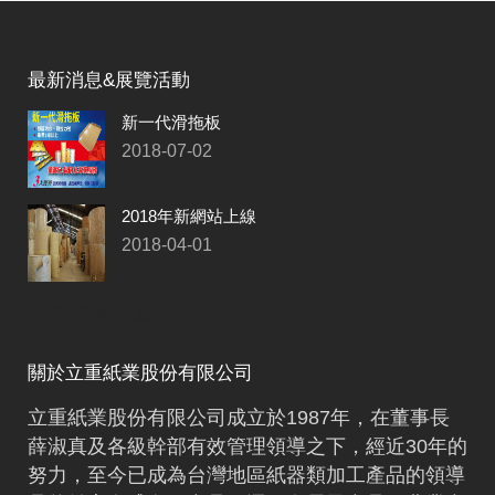
最新消息&展覽活動
新一代滑拖板
2018-07-02
2018年新網站上線
2018-04-01
CNC車床加工
關於立重紙業股份有限公司
立重紙業股份有限公司成立於1987年，在董事長
薛淑真及各級幹部有效管理領導之下，經近30年的
努力，至今已成為台灣地區紙器類加工產品的領導