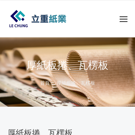
厚紙板捲、瓦楞板
首頁
厚紙板捲、瓦楞板
厚紙板捲、瓦楞板