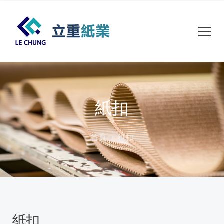
紙扣
首頁
紙扣
紙扣