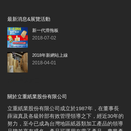
最新消息&展覽活動
新一代滑拖板
2018-07-02
2018年新網站上線
2018-04-01
CNC車床加工
關於立重紙業股份有限公司
立重紙業股份有限公司成立於1987年，在董事長
薛淑真及各級幹部有效管理領導之下，經近30年的
努力，至今已成為台灣地區紙器類加工產品的領導